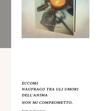
ECCOMI
NAUFRAGO TRA GLI UMORI
DELL'ANIMA
NON MI COMPROMETTO.
[tratto da Anamnesi]